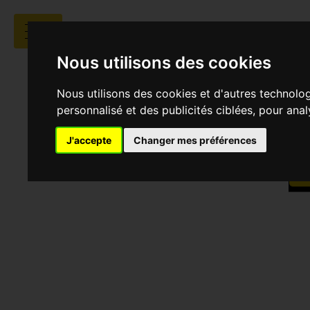
CENT
Nous utilisons des cookies
Nous utilisons des cookies et d'autres technolo
personnalisé et des publicités ciblées, pour ana
J'accepte
Changer mes préférences