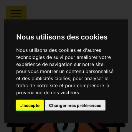
LYCÉE POLYVALENT
RENÉ CHAR
Nous utilisons des cookies
Nous utilisons des cookies et d'autres
technologies de suivi pour améliorer votre
expérience de navigation sur notre site,
pour vous montrer un contenu personnalisé
et des publicités ciblées, pour analyser le
trafic de notre site et pour comprendre la
provenance de nos visiteurs.
J'accepte
Changer mes préférences