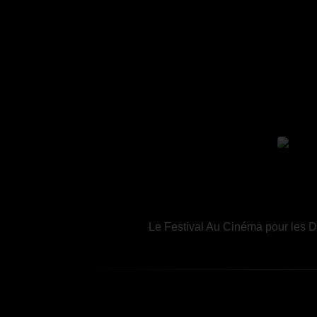
Le Festival Au Cinéma pour les Dr