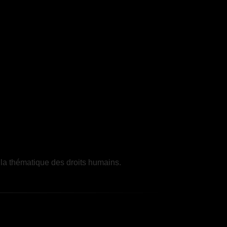
 la thématique des droits humains.