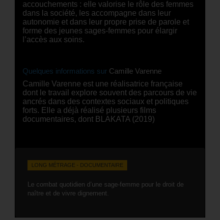
accouchements : elle valorise le rôle des femmes
dans la société, les accompagne dans leur
autonomie et dans leur propre prise de parole et
forme des jeunes sages-femmes pour élargir
l’accès aux soins.
Quelques informations sur
Camille Varenne
Camille Varenne est une réalisatrice française
dont le travail explore souvent des parcours de vie
ancrés dans des contextes sociaux et politiques
forts. Elle a déjà réalisé plusieurs films
documentaires, dont BLAKATA (2019)
LONG MÉTRAGE - DOCUMENTAIRE
Le combat quotidien d’une sage-femme pour le droit de
naître et de vivre dignement.