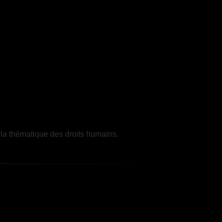
 la thématique des droits humains.