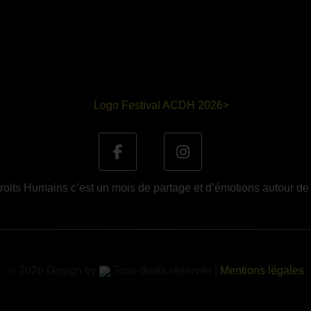
oits Humains c’est un mois de partage et d’émotions autour de
© 2026 Design by
Tous droits réservés |
Mentions légales