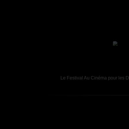
Le Festival Au Cinéma pour les Dr