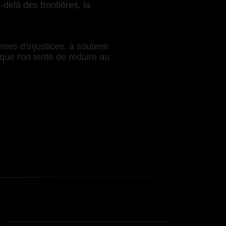
delà des frontières, la
mes d'injustices, à soutenir
que l'on tente de réduire au
e