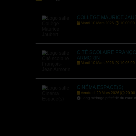
COLLÈGE MAURICE JAU
Mardi 10 Mars 2026 |
10:00:00
CITÉ SCOLAIRE FRANÇO
ARMORIN
Mardi 10 Mars 2026 |
10:05:00
CINÉMA ESPACE(S)
Vendredi 20 Mars 2026 |
20:00
Long métrage précédé du court 