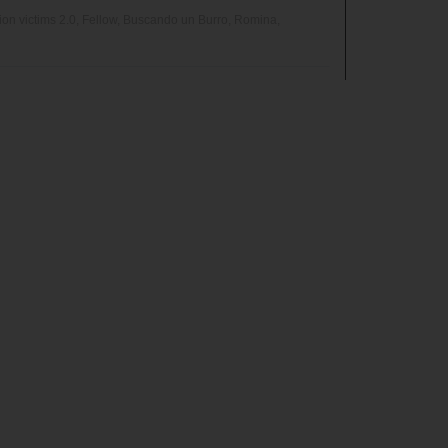
n victims 2.0, Fellow, Buscando un Burro, Romina,