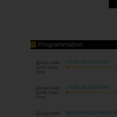
Programmation
LYCÉE JULES FERRY
Vendredi 06 Mars 2026 |
10:00
LYCÉE JULES FERRY
Lundi 09 Mars 2026 |
11:00:00
MEDIATHÈQUE RAOUL M