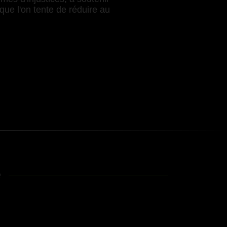
que l'on tente de réduire au
e