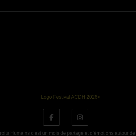
oits Humains c’est un mois de partage et d’émotions autour de