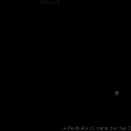
Le Festival Au Cinéma pour les Dr