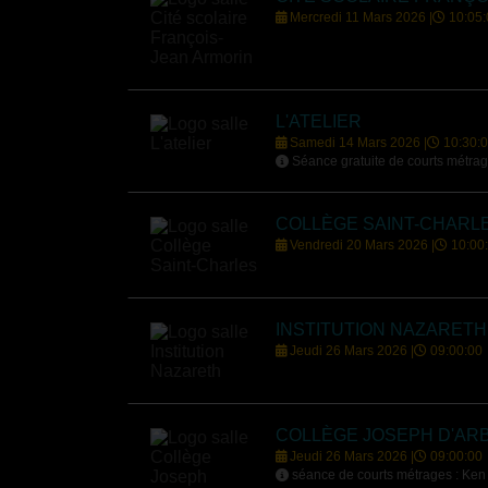
Mercredi 11 Mars 2026 |
10:05:
L'ATELIER
Samedi 14 Mars 2026 |
10:30:
Séance gratuite de courts métrages
COLLÈGE SAINT-CHARL
Vendredi 20 Mars 2026 |
10:00
INSTITUTION NAZARETH
Jeudi 26 Mars 2026 |
09:00:00
COLLÈGE JOSEPH D'AR
Jeudi 26 Mars 2026 |
09:00:00
séance de courts métrages : Ken