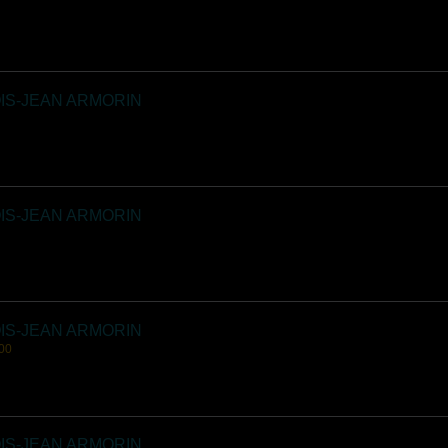
IS-JEAN ARMORIN
IS-JEAN ARMORIN
IS-JEAN ARMORIN
00
IS-JEAN ARMORIN