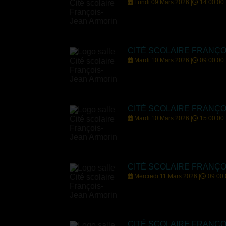
Lundi 09 Mars 2026 |
14:00:00
CITÉ SCOLAIRE FRANÇO
Mardi 10 Mars 2026 |
09:00:00
CITÉ SCOLAIRE FRANÇO
Mardi 10 Mars 2026 |
15:00:00
CITÉ SCOLAIRE FRANÇO
Mercredi 11 Mars 2026 |
09:00:
CITÉ SCOLAIRE FRANÇO