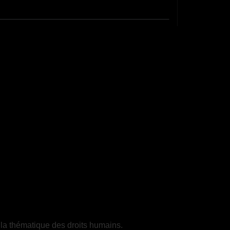
 la thématique des droits humains.