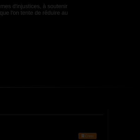
mes d'injustices, à soutenir
que l'on tente de réduire au
Crest