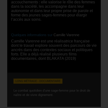
accouchements : elle valorise le rôle des femmes
dans la société, les accompagne dans leur
autonomie et dans leur propre prise de parole et
forme des jeunes sages-femmes pour élargir
l’accès aux soins.
Quelques informations sur
Camille Varenne
Camille Varenne est une réalisatrice française
dont le travail explore souvent des parcours de vie
ancrés dans des contextes sociaux et politiques
forts. Elle a déjà réalisé plusieurs films
documentaires, dont BLAKATA (2019)
LONG MÉTRAGE - DOCUMENTAIRE
Le combat quotidien d’une sage-femme pour le droit de
naître et de vivre dignement.