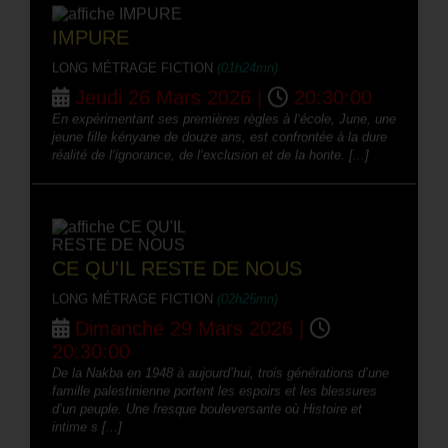
IMPURE
LONG MÉTRAGE FICTION
(01h24mn)
Jeudi 26 Mars 2026 |
20:30:00
En expérimentant ses premières règles à l‘école, June, une
jeune fille kényane de douze ans, est confrontée à la dure
réalité de l‘ignorance, de l‘exclusion et de la honte. [...]
CE QU'IL RESTE DE NOUS
LONG MÉTRAGE FICTION
(02h25mn)
Dimanche 29 Mars 2026 |
20:30:00
De la Nakba en 1948 à aujourd’hui, trois générations d’une
famille palestinienne portent les espoirs et les blessures
d’un peuple. Une fresque bouleversante où Histoire et
intime s [...]