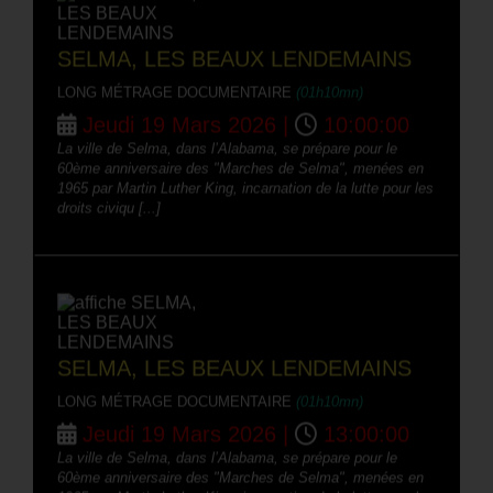
SELMA, LES BEAUX LENDEMAINS
LONG MÉTRAGE DOCUMENTAIRE
(01h10mn)
Jeudi 19 Mars 2026 |
10:00:00
La ville de Selma, dans l’Alabama, se prépare pour le
60ème anniversaire des "Marches de Selma", menées en
1965 par Martin Luther King, incarnation de la lutte pour les
droits civiqu [...]
SELMA, LES BEAUX LENDEMAINS
LONG MÉTRAGE DOCUMENTAIRE
(01h10mn)
Jeudi 19 Mars 2026 |
13:00:00
La ville de Selma, dans l’Alabama, se prépare pour le
60ème anniversaire des "Marches de Selma", menées en