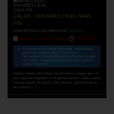
CALAIS - DOUVRES L’EXIL SANS
FIN
LONG MÉTRAGE DOCUMENTAIRE
(00h50mn)
Mardi 17 Mars 2026 |
18:30:00
En présence de Nadine Demange , intervenante
auprès de réfugiés depuis 4 ans avec
l'association Refugee Community Kitchen ("jungle
"de Calais)- Séance dans le cadre de la semaine
contre le racisme -
Chaque année, des milliers de personnes risquent leur vie
pour rejoindre illégalement l'Angleterre depuis Calais à bord
d’embarcations de fortune. Des femmes, des hommes et
des enfants [...]