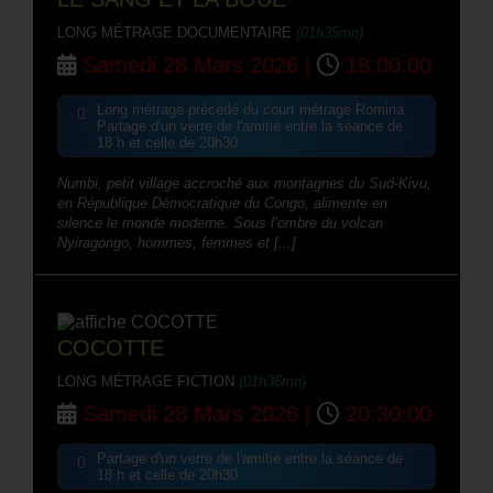
LONG MÉTRAGE DOCUMENTAIRE
(01h35mn)
Samedi 28 Mars 2026 |
18:00:00
Long métrage précédé du court métrage Romina
Partage d'un verre de l'amitié entre la séance de
18 h et celle de 20h30
Numbi, petit village accroché aux montagnes du Sud-Kivu,
en République Démocratique du Congo, alimente en
silence le monde moderne. Sous l’ombre du volcan
Nyiragongo, hommes, femmes et [...]
COCOTTE
LONG MÉTRAGE FICTION
(01h36mn)
Samedi 28 Mars 2026 |
20:30:00
Partage d'un verre de l'amitié entre la séance de
18 h et celle de 20h30