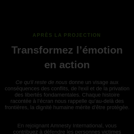
APRÈS LA PROJECTION
Transformez l’émotion
en action
Ce qu'il reste de nous
donne un visage aux
conséquences des conflits, de l'exil et de la privation
des libertés fondamentales. Chaque histoire
racontée à l’écran nous rappelle qu’au-delà des
frontières, la dignité humaine mérite d’être protégée.
En rejoignant Amnesty International, vous
contribuez à défendre les personnes victimes