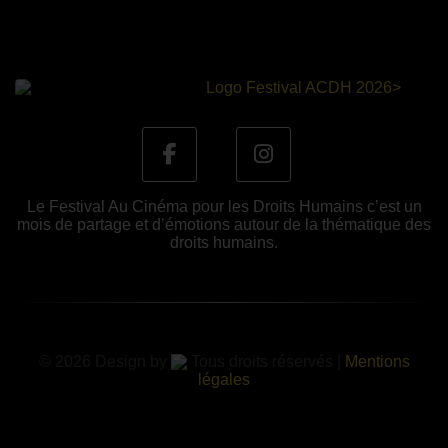
Le Festival Au Cinéma pour les Droits Humains c’est un
mois de partage et d’émotions autour de la thématique des
droits humains.
© 2026 Design by
Tous droits réservés |
Mentions
légales