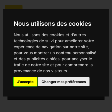
Nous utilisons des cookies
Nous utilisons des cookies et d'autres
technologies de suivi pour améliorer votre
expérience de navigation sur notre site,
|
|
pour vous montrer un contenu personnalisé
et des publicités ciblées, pour analyser le
SYNOPSIS
trafic de notre site et pour comprendre la
provenance de nos visiteurs.
J'accepte
Changer mes préférences
-