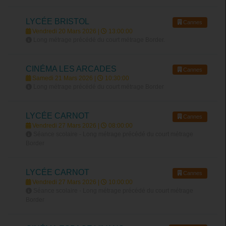
LYCÉE BRISTOL
Cannes
Vendredi 20 Mars 2026 |
13:00:00
Long métrage précédé du court métrage Border.
CINÉMA LES ARCADES
Cannes
Samedi 21 Mars 2026 |
10:30:00
Long métrage précédé du court métrage Border
LYCÉE CARNOT
Cannes
Vendredi 27 Mars 2026 |
08:00:00
Séance scolaire - Long métrage précédé du court métrage
Border
LYCÉE CARNOT
Cannes
Vendredi 27 Mars 2026 |
10:00:00
Séance scolaire - Long métrage précédé du court métrage
Border