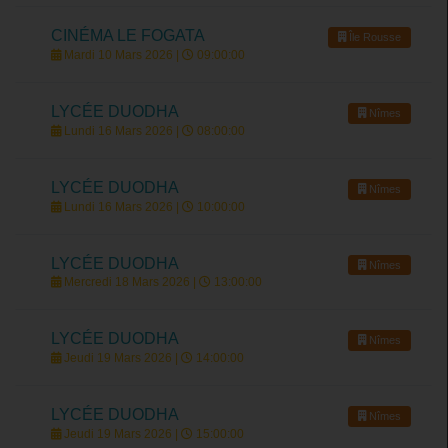
CINÉMA LE FOGATA
Île Rousse
Mardi 10 Mars 2026 |
09:00:00
LYCÉE DUODHA
Nîmes
Lundi 16 Mars 2026 |
08:00:00
LYCÉE DUODHA
Nîmes
Lundi 16 Mars 2026 |
10:00:00
LYCÉE DUODHA
Nîmes
Mercredi 18 Mars 2026 |
13:00:00
LYCÉE DUODHA
Nîmes
Jeudi 19 Mars 2026 |
14:00:00
LYCÉE DUODHA
Nîmes
Jeudi 19 Mars 2026 |
15:00:00