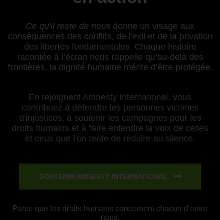
Ce qu'il reste de nous
donne un visage aux
conséquences des conflits, de l'exil et de la privation
des libertés fondamentales. Chaque histoire
racontée à l’écran nous rappelle qu’au-delà des
frontières, la dignité humaine mérite d’être protégée.
En rejoignant Amnesty International, vous
contribuez à défendre les personnes victimes
d'injustices, à soutenir les campagnes pour les
droits humains et à faire entendre la voix de celles
et ceux que l'on tente de réduire au silence.
SOUTENIR AMNESTY INTERNATIONAL
Parce que les droits humains concernent chacun d’entre
nous.