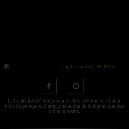
Le Festival Au Cinéma pour les Droits Humains c’est un
mois de partage et d’émotions autour de la thématique des
droits humains.