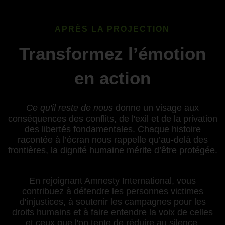
APRÈS LA PROJECTION
Transformez l’émotion
en action
Ce qu'il reste de nous
donne un visage aux
conséquences des conflits, de l'exil et de la privation
des libertés fondamentales. Chaque histoire
racontée à l’écran nous rappelle qu’au-delà des
frontières, la dignité humaine mérite d’être protégée.
En rejoignant Amnesty International, vous
contribuez à défendre les personnes victimes
d'injustices, à soutenir les campagnes pour les
droits humains et à faire entendre la voix de celles
et ceux que l'on tente de réduire au silence.