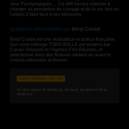
Jeux Paralympiques…. Ce défi forcera Valentin à
changer sa perception du courage et de la vie, tout en
l'aidant à faire face à ses blessures.
Quelques informations sur
Béryl Coutat
Béryl Coutat est une réalisatrice et actrice française.
Son court-métrage TORD BALLE est soutenu par
Canal+ Réunion et l’Agence Film Réunion, et
sélectionné dans des festivals mettant en avant le
cinéma ultramarin et féminin.
COURT MÉTRAGE - FICTION
Un récit autour du handicap, du deuil, du sport et de la
résilience