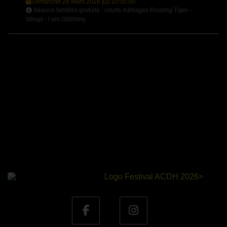
Dimanche 29 Mars 2026 |
10:00:00
Séance familles gratuite : courts métrages Roaring Tiger -
Wings - I am Glitching