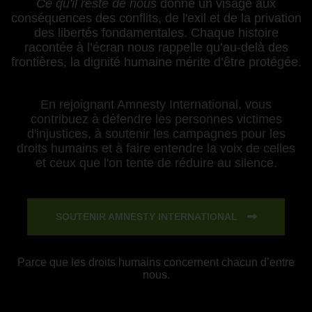
Ce qu'il reste de nous
donne un visage aux
conséquences des conflits, de l'exil et de la privation
des libertés fondamentales. Chaque histoire
racontée à l’écran nous rappelle qu’au-delà des
frontières, la dignité humaine mérite d’être protégée.
En rejoignant Amnesty International, vous
contribuez à défendre les personnes victimes
d'injustices, à soutenir les campagnes pour les
droits humains et à faire entendre la voix de celles
et ceux que l'on tente de réduire au silence.
SOUTENIR AMNESTY INTERNATIONAL
Parce que les droits humains concernent chacun d’entre
nous.