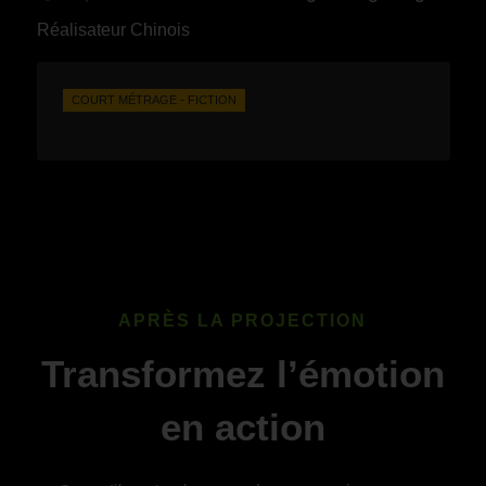
Réalisateur Chinois
COURT MÉTRAGE - FICTION
APRÈS LA PROJECTION
Transformez l’émotion
en action