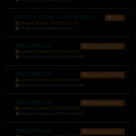
CENTRE SOCIAL LA PASSERELLE
Carros
Vendredi 06 Mars 2026 |
15:00:00
46 élèves école primaire Carros
BIBLIOTHÈQUE
Saint-Vincent de Barrès
Vendredi 20 Mars 2026 |
09:00:00
Séance scolaire pour l'école maternelle
BIBLIOTHÈQUE
Saint-Vincent de Barrès
Vendredi 20 Mars 2026 |
10:30:00
Séance scolaire pour l'école maternelle
BIBLIOTHÈQUE
Saint-Vincent de Barrès
Vendredi 20 Mars 2026 |
14:00:00
Séance scolaire pour l'école maternelle
BIBLIOTHÈQUE
Saint-Vincent de Barrès