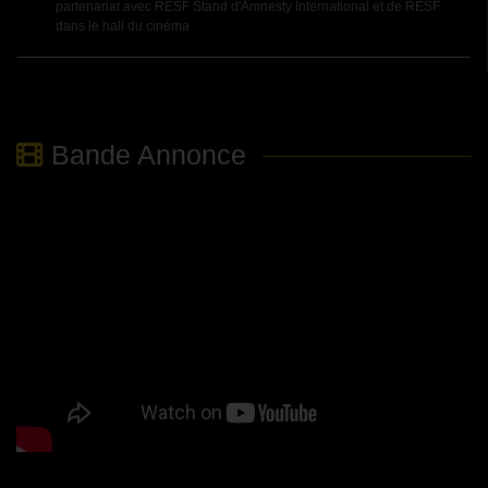
partenariat avec RESF Stand d'Amnesty International et de RESF
dans le hall du cinéma
Bande Annonce