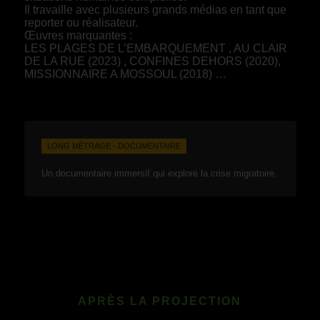
Il travaille avec plusieurs grands médias en tant que
reporter ou réalisateur.
Œuvres marquantes :
LES PLAGES DE L’EMBARQUEMENT , AU CLAIR
DE LA RUE (2023) , CONFINES DEHORS (2020),
MISSIONNAIRE A MOSSOUL (2018) …
LONG MÉTRAGE - DOCUMENTAIRE
Un documentaire immersif qui explore la crise migratoire.
APRÈS LA PROJECTION