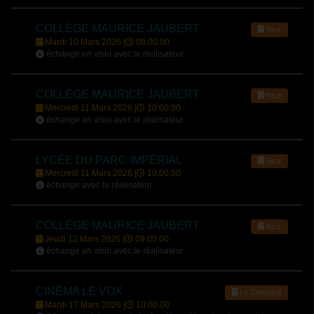
COLLÈGE MAURICE JAUBERT
Nice
Mardi 10 Mars 2026 |
08:00:00
échange en visio avec le réalisateur
COLLÈGE MAURICE JAUBERT
Nice
Mercredi 11 Mars 2026 |
10:00:00
échange en visio avec le réalisateur
LYCÉE DU PARC IMPÉRIAL
Nice
Mercredi 11 Mars 2026 |
10:00:00
échange avec le réalisateur
COLLÈGE MAURICE JAUBERT
Nice
Jeudi 12 Mars 2026 |
09:00:00
échange en visio avec le réalisateur
CINÉMA LE VOX
Le Cheylard
Mardi 17 Mars 2026 |
10:00:00