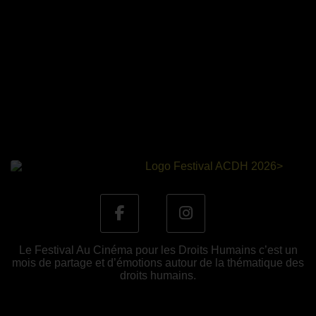
Le Festival Au Cinéma pour les Droits Humains c’est un
mois de partage et d’émotions autour de la thématique des
droits humains.