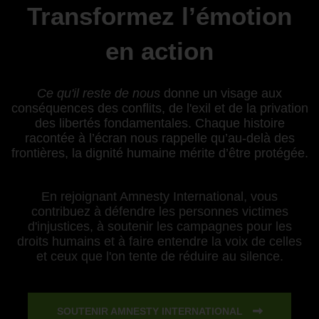
Transformez l’émotion
en action
Ce qu'il reste de nous
donne un visage aux
conséquences des conflits, de l'exil et de la privation
des libertés fondamentales. Chaque histoire
racontée à l’écran nous rappelle qu’au-delà des
frontières, la dignité humaine mérite d’être protégée.
En rejoignant Amnesty International, vous
contribuez à défendre les personnes victimes
d'injustices, à soutenir les campagnes pour les
droits humains et à faire entendre la voix de celles
et ceux que l'on tente de réduire au silence.
SOUTENIR AMNESTY INTERNATIONAL