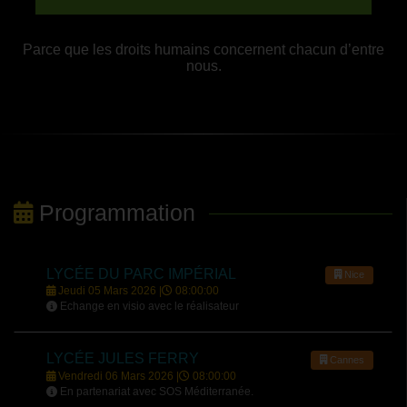
Parce que les droits humains concernent chacun d’entre
nous.
Programmation
LYCÉE DU PARC IMPÉRIAL
Nice
Jeudi 05 Mars 2026 |
08:00:00
Echange en visio avec le réalisateur
LYCÉE JULES FERRY
Cannes
Vendredi 06 Mars 2026 |
08:00:00
En partenariat avec SOS Méditerranée.