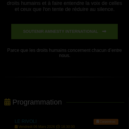
droits humains et à faire entendre la voix de celles
et ceux que l'on tente de réduire au silence.
SOUTENIR AMNESTY INTERNATIONAL
Parce que les droits humains concernent chacun d’entre
nous.
Programmation
LE RIVOLI
Carpentras
Vendredi 06 Mars 2026 |
18:30:00