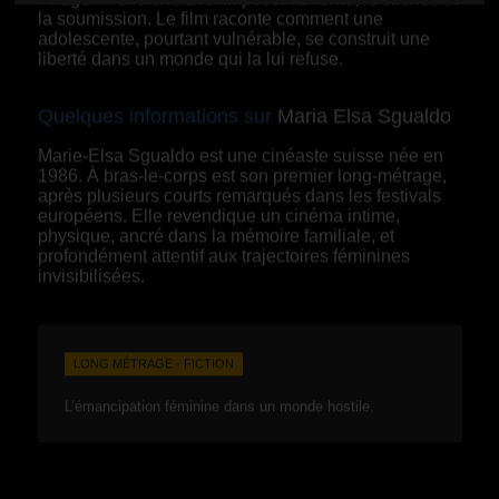
la soumission. Le film raconte comment une
adolescente, pourtant vulnérable, se construit une
liberté dans un monde qui la lui refuse.
Quelques informations sur
Maria Elsa Sgualdo
Marie-Elsa Sgualdo est une cinéaste suisse née en
1986. À bras-le-corps est son premier long-métrage,
après plusieurs courts remarqués dans les festivals
européens. Elle revendique un cinéma intime,
physique, ancré dans la mémoire familiale, et
profondément attentif aux trajectoires féminines
invisibilisées.
LONG MÉTRAGE - FICTION
L’émancipation féminine dans un monde hostile.