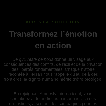
APRÈS LA PROJECTION
Transformez l’émotion
en action
Ce qu'il reste de nous
donne un visage aux
conséquences des conflits, de l'exil et de la privation
des libertés fondamentales. Chaque histoire
racontée à l’écran nous rappelle qu’au-delà des
frontières, la dignité humaine mérite d’être protégée.
En rejoignant Amnesty International, vous
contribuez à défendre les personnes victimes
d'injustices, à soutenir les campagnes pour les