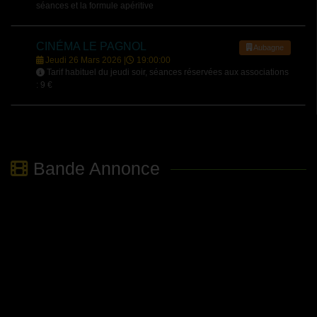
séances et la formule apéritive
CINÉMA LE PAGNOL
Aubagne
Jeudi 26 Mars 2026 |
19:00:00
Tarif habituel du jeudi soir, séances réservées aux associations
: 9 €
Bande Annonce