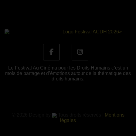
Le Festival Au Cinéma pour les Droits Humains c’est un
mois de partage et d’émotions autour de la thématique des
droits humains.
© 2026 Design by
Tous droits réservés |
Mentions
légales