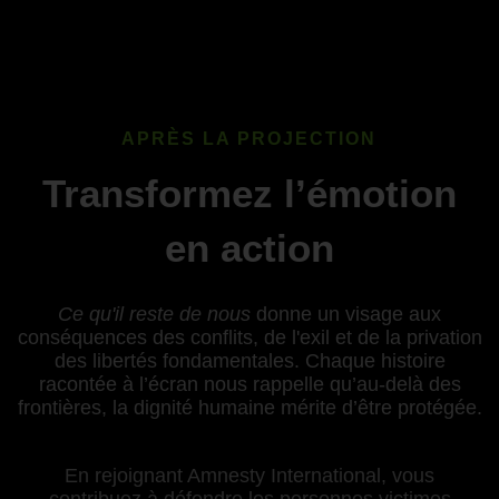
APRÈS LA PROJECTION
Transformez l’émotion
en action
Ce qu'il reste de nous
donne un visage aux
conséquences des conflits, de l'exil et de la privation
des libertés fondamentales. Chaque histoire
racontée à l’écran nous rappelle qu’au-delà des
frontières, la dignité humaine mérite d’être protégée.
En rejoignant Amnesty International, vous
contribuez à défendre les personnes victimes