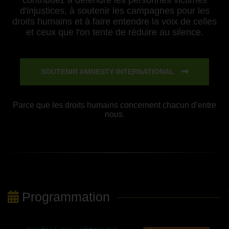
d'injustices, à soutenir les campagnes pour les
droits humains et à faire entendre la voix de celles
et ceux que l'on tente de réduire au silence.
SOUTENIR AMNESTY INTERNATIONAL
Parce que les droits humains concernent chacun d’entre
nous.
Programmation