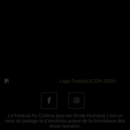
Le Festival Au Cinéma pour les Droits Humains c’est un
mois de partage et d’émotions autour de la thématique des
droits humains.