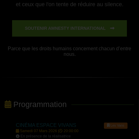
et ceux que l'on tente de réduire au silence.
SOUTENIR AMNESTY INTERNATIONAL
Parce que les droits humains concernent chacun d’entre
nous.
Programmation
CINÉMA ESPACE VIVANS
Les Vans
Samedi 07 Mars 2026 |
20:00:00
En présence de la réalisatrice