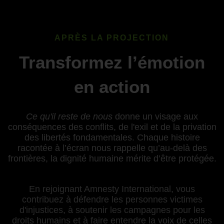
APRÈS LA PROJECTION
Transformez l’émotion
en action
Ce qu'il reste de nous
donne un visage aux
conséquences des conflits, de l'exil et de la privation
des libertés fondamentales. Chaque histoire
racontée à l’écran nous rappelle qu’au-delà des
frontières, la dignité humaine mérite d’être protégée.
En rejoignant Amnesty International, vous
contribuez à défendre les personnes victimes
d'injustices, à soutenir les campagnes pour les
droits humains et à faire entendre la voix de celles