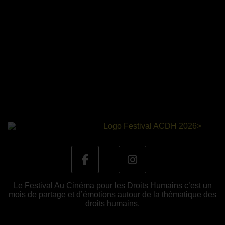
Le Festival Au Cinéma pour les Droits Humains c’est un
mois de partage et d’émotions autour de la thématique des
droits humains.