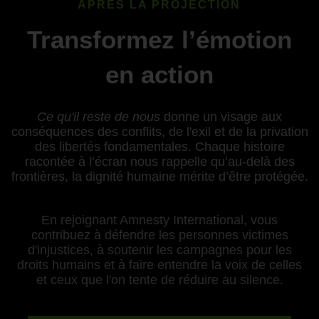
APRÈS LA PROJECTION
Transformez l’émotion
en action
Ce qu'il reste de nous
donne un visage aux
conséquences des conflits, de l'exil et de la privation
des libertés fondamentales. Chaque histoire
racontée à l’écran nous rappelle qu’au-delà des
frontières, la dignité humaine mérite d’être protégée.
En rejoignant Amnesty International, vous
contribuez à défendre les personnes victimes
d'injustices, à soutenir les campagnes pour les
droits humains et à faire entendre la voix de celles
et ceux que l'on tente de réduire au silence.