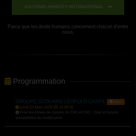
SOUTENIR AMNESTY INTERNATIONAL
Parce que les droits humains concernent chacun d’entre
nous.
Programmation
GROUPE SCOLAIRE LÉOPOLD CARPE
Rians
Lundi 23 Mars 2026 |
14:00:00
Pour les élèves de classes de CM1 et CM2 - Date et horaire
susceptibles de modification