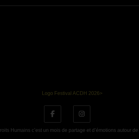
oits Humains c’est un mois de partage et d’émotions autour de