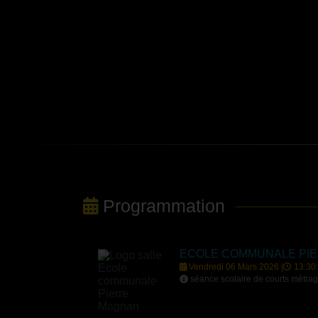
Programmation
ECOLE COMMUNALE PI
Vendredi 06 Mars 2026 |
13:30
séance scolaire de courts métrage