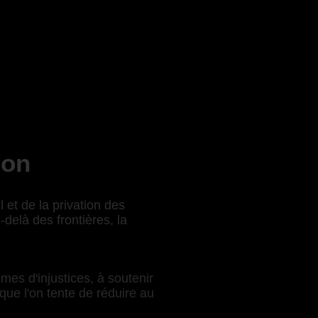
ion
 et de la privation des
delà des frontières, la
mes d'injustices, à soutenir
que l'on tente de réduire au