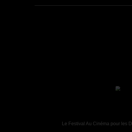
Le Festival Au Cinéma pour les Dr