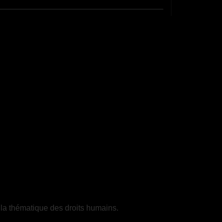
 la thématique des droits humains.