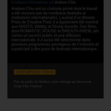
Quelques informations sur
Andrew Chiu
Andrew Chiu est un cinéaste primé dont le travail
a été reconnu par de nombreux festivals et
institutions internationales. Lauréat d’un Bronze
Prize de Creative Pool, il a également été nommé
aux SHOTS, Webby et Shorty Awards. Ses films,
dont ROMANTIC ROUSE et BREATH ANEW, ont
connu un succès public et une diffusion
internationale. Il a aussi été sélectionné dans
plusieurs programmes prestigieux de l’industrie et
a participé à des jurys de festivals internationaux.
COURT MÉTRAGE - FICTION
Prix du public du Meilleur court métrage au Vancouver
Asian Film Festival