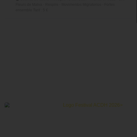
Fleurs de Malva - Respire - Movimentos Migratorios - Fortes
ensemble Tarif : 5 €