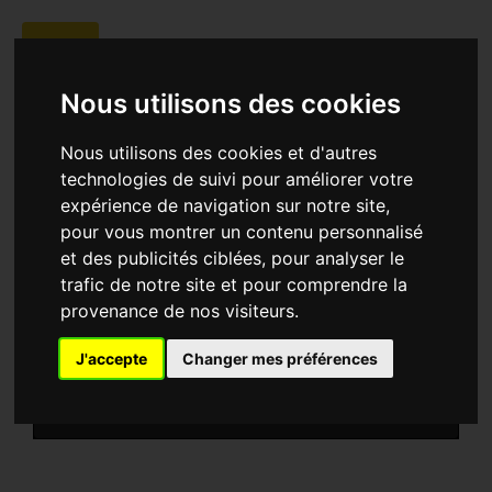
Nous utilisons des cookies
Nous utilisons des cookies et d'autres
technologies de suivi pour améliorer votre
expérience de navigation sur notre site,
|
|
pour vous montrer un contenu personnalisé
et des publicités ciblées, pour analyser le
SYNOPSIS
trafic de notre site et pour comprendre la
provenance de nos visiteurs.
J'accepte
Changer mes préférences
-